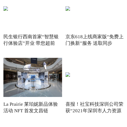
民生银行西南首家“智慧银
京东618上线商家版“免费上
行体验店”开业 带您超前
门换新”服务 送取同步
La Prairie 莱珀妮新品体验
喜报！社宝科技深圳公司荣
活动 NFT 首发文昌链
获“2021年深圳市人力资源