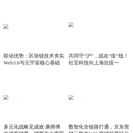
联动优势：区块链技术夯实
共同守“沪”，战在“疫”线！
Web3.0与元宇宙核心基础
社宝科技向上海抗疫一
多元化战略见成效 康师傅
数智化全链路打通，京东营