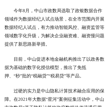
今年8月，中山市政数局选取了政银数据合作
领域作为数据经纪人试点场景，在全市范围内开展
数据经纪人试点，有力推动智能风控、融资监管等
领域数字化升级，为解决企业融资难、融资慢问题
提供了新思路新举措。
目前，中山促进本地金融机构推出了以政务数
据为基础的数字化授信模型，推出了免抵
押、“秒”批的“税融贷”“税易贷”等产品。
过硬的实力是中山隐私计算技术融合应用的保
障。在2021年大数据“星河”案例征集活动中，中山