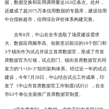
据，数据交换和应用调用量达163亿条次。此外，
还建成了超2075万条信用数据的专题库，建设信用
中台指标超市，信用综合评价体系构建完善。
去年8月，中山在全市选取了场景建设需求
大、数据应用频率高、创新意识前沿的10个部门和
3个镇街作为试点并设立首席数据官，形成了市首
席数据官为引领，试点部门、镇街首席数据官共同
发力的“1+10+3”组织架构体系。经过近一年的试点
建设，今年7月28日，中山结合试点工作成果，印
发了《中山市首席数据官工作制度(试行)》，在全
市63个单位全面推广首席数据官制度。