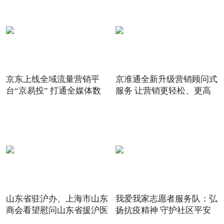
京东上线全域流量营销平
京准通全新升级营销顾问式
台“京易投” 打通全媒体数
服务 让营销更轻松、更高
山东省驻沪办、上海市山东
我爱我家志愿者服务队：弘
商会看望慰问山东省援沪医
扬抗疫精神 守护社区平安