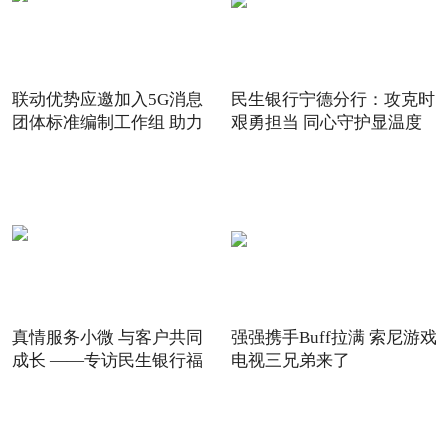
联动优势应邀加入5G消息
民生银行宁德分行：攻克时
团体标准编制工作组 助力
艰勇担当 同心守护显温度
5G
真情服务小微 与客户共同
强强携手Buff拉满 索尼游戏
成长 ——专访民生银行福
电视三兄弟来了