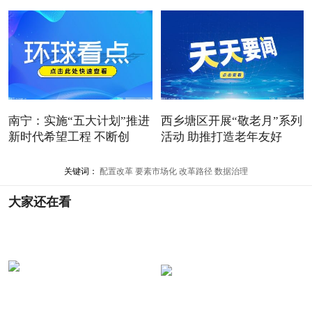
南宁：实施“五大计划”推进
西乡塘区开展“敬老月”系列
新时代希望工程 不断创
活动 助推打造老年友好
关键词：
配置改革
要素市场化
改革路径
数据治理
大家还在看