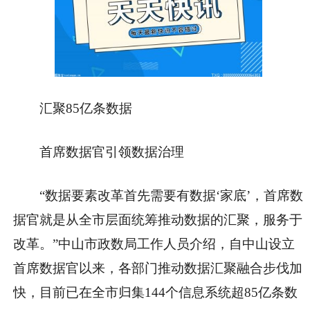
汇聚85亿条数据
首席数据官引领数据治理
“数据要素改革首先需要有数据‘家底’，首席数
据官就是从全市层面统筹推动数据的汇聚，服务于
改革。”中山市政数局工作人员介绍，自中山设立
首席数据官以来，各部门推动数据汇聚融合步伐加
快，目前已在全市归集144个信息系统超85亿条数