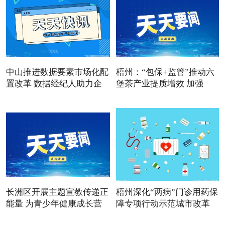
中山推进数据要素市场化配
梧州：“包保+监管”推动六
置改革 数据经纪人助力企
堡茶产业提质增效 加强
长洲区开展主题宣教传递正
梧州深化“两病”门诊用药保
能量 为青少年健康成长营
障专项行动示范城市改革