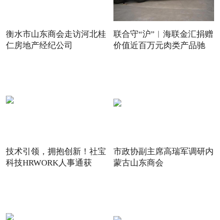
衡水市山东商会走访河北桂
联合守“沪”︱海联金汇捐赠
仁房地产经纪公司
价值近百万元肉类产品驰
技术引领，拥抱创新！社宝
市政协副主席高瑞军调研内
科技HRWORK人事通获
蒙古山东商会
得“20