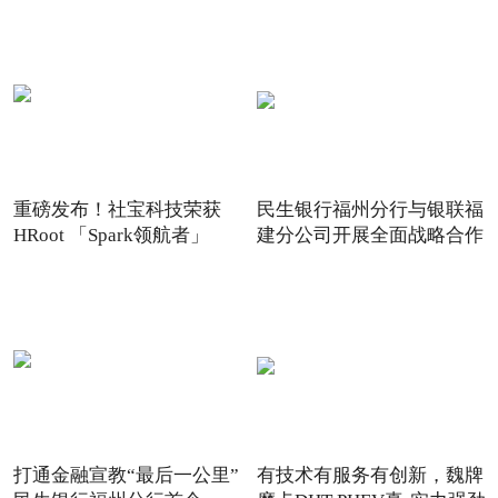
重磅发布！社宝科技荣获
民生银行福州分行与银联福
HRoot 「Spark领航者」
建分公司开展全面战略合作
2021
打通金融宣教“最后一公里”
有技术有服务有创新，魏牌