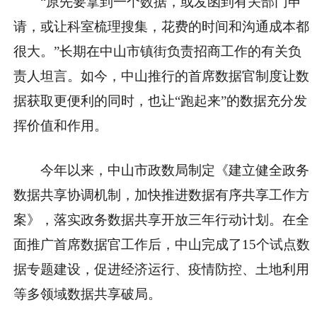
“原先要拿到一个数据，或发函到有关部门申
请，或让科室梳理搜集，花费的时间和沟通成本都
很大。”长期在中山市镇街负责招商工作的有关负
责人坦言。如今，中山推行的首席数据官制度让数
据获取更便利的同时，也让“跑起来”的数据充分发
挥价值和作用。
今年以来，中山市政数局制定《建立健全政务
数据共享协调机制，加快推进数据有序共享工作方
案》，落实政务数据共享开放三年行动计划。在全
面推广首席数据官工作后，中山完成了15个试点数
据专题建设，促进经济运行、疫情防控、土地利用
等多领域数据共享破局。