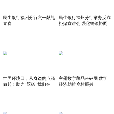
民生银行福州分行六一献礼
民生银行福州分行举办反诈
青春
拒赌宣讲会 强化警银协同
世界环境日，从身边的点滴
主题数字藏品来破圈 数字
做起！助力“双碳”我们在
经济助推乡村振兴