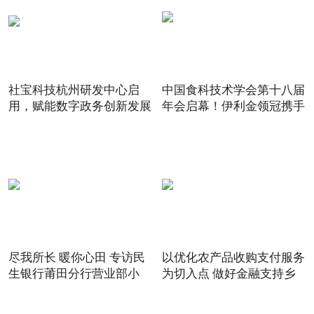
社宝科技杭州研发中心启
中国食科技术学会第十八届
用，赋能数字政务创新发展
年会启幕！伊利金领冠携手
尽我所长 暖你心田 专访民
以优化农产品收购支付服务
生银行莆田分行营业部小
为切入点 做好金融支持乡