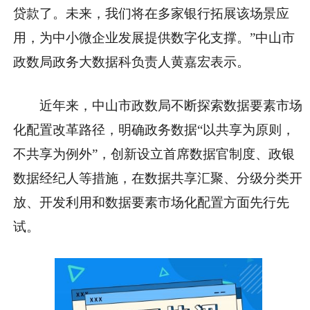
贷款了。未来，我们将在多家银行拓展该场景应
用，为中小微企业发展提供数字化支撑。”中山市
政数局政务大数据科负责人黄嘉宏表示。
近年来，中山市政数局不断探索数据要素市场
化配置改革路径，明确政务数据“以共享为原则，
不共享为例外”，创新设立首席数据官制度、政银
数据经纪人等措施，在数据共享汇聚、分级分类开
放、开发利用和数据要素市场化配置方面先行先
试。