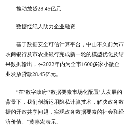
推动放贷28.45亿元
数据经纪人助力企业融资
基于数据安全可信计算平台，中山不久前为市
农商银行及市农业银行完成新一轮的模型优化及结
果数据输出，在2022年内为全市1600多家小微企
业发放贷款28.45亿元。
“在‘数字政府’‘数据要素市场化配置’大发展的
背景下，我们创新运用隐私计算技术，解决政务数
据的开放共享问题，实现政务数据要素的社会和经
济价值。”黄嘉宏表示。