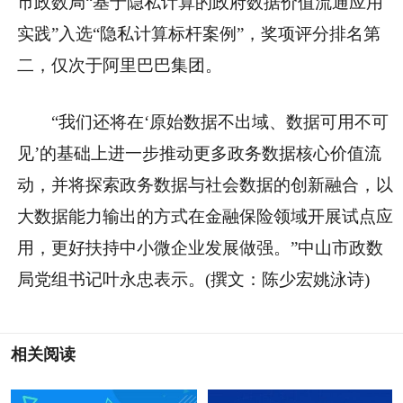
市政数局“基于隐私计算的政府数据价值流通应用
实践”入选“隐私计算标杆案例”，奖项评分排名第
二，仅次于阿里巴巴集团。
“我们还将在‘原始数据不出域、数据可用不可
见’的基础上进一步推动更多政务数据核心价值流
动，并将探索政务数据与社会数据的创新融合，以
大数据能力输出的方式在金融保险领域开展试点应
用，更好扶持中小微企业发展做强。”中山市政数
局党组书记叶永忠表示。(撰文：陈少宏姚泳诗)
相关阅读