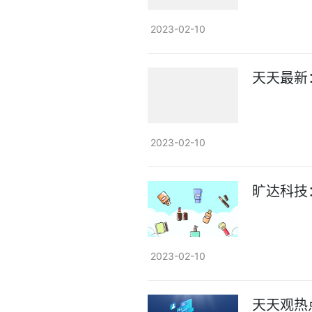
2023-02-10
天天最新
2023-02-10
旷达科技
2023-02-10
天天观热