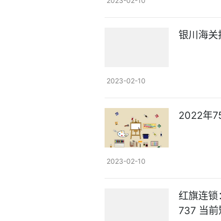
2023-02-10
银川海关
2023-02-10
2022
2023-02-10
红旗连锁：
737 当