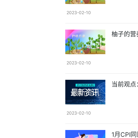
2023-02-10
柚子的营
2023-02-10
当前观点
2023-02-10
1月CPI