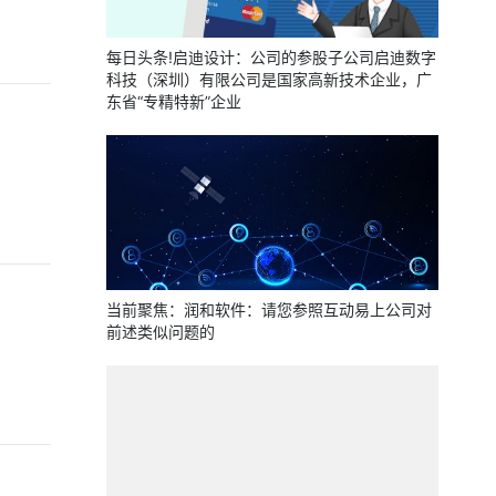
每日头条!启迪设计：公司的参股子公司启迪数字
科技（深圳）有限公司是国家高新技术企业，广
东省“专精特新”企业
当前聚焦：润和软件：请您参照互动易上公司对
前述类似问题的