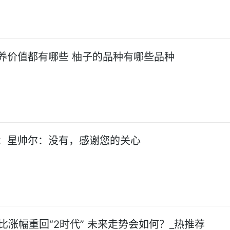
养价值都有哪些 柚子的品种有哪些品种
：星帅尔：没有，感谢您的关心
同比涨幅重回“2时代” 未来走势会如何？_热推荐