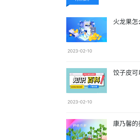
火龙果怎
2023-02-10
饺子皮可
2023-02-10
康乃馨的