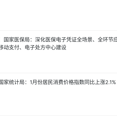
！国家医保局：深化医保电子凭证全场景、全环节
移动支付、电子处方中心建设
国家统计局：1月份居民消费价格指数同比上涨2.1%