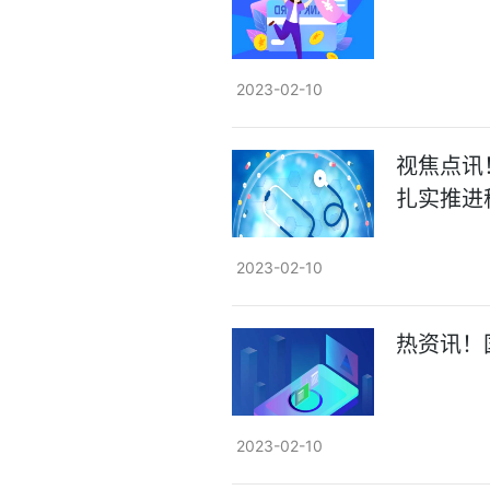
2023-02-10
视焦点讯
扎实推进
2023-02-10
热资讯！
2023-02-10