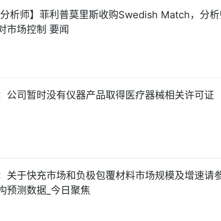
分析师】菲利普莫里斯收购Swedish Match，分
对市场控制 要闻
：公司暂时没有仪器产品取得医疗器械相关许可证
：关于快充市场和负极包覆材料市场规模及增速请
构预测数据_今日聚焦