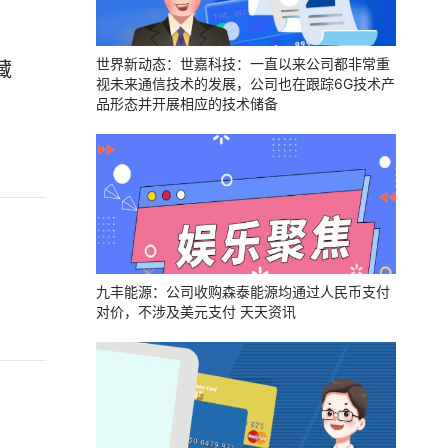
世界新动态：世嘉科技：一直以来公司都非常重
藏
视未来通信技术的发展，公司也在跟踪6G技术产
品形态并开展相应的技术储备
九丰能源：公司收购森泰能源均通过人民币支付
对价，不涉及美元支付 天天资讯