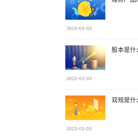
2023-03-03
股本是什
2023-03-03
双规是什
2023-03-03