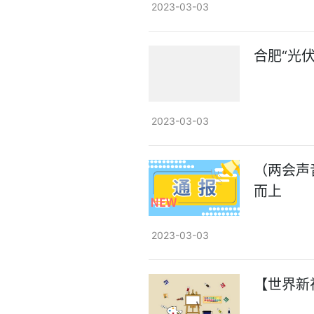
2023-03-03
合肥“光
2023-03-03
（两会声
而上
2023-03-03
【世界新