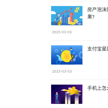
房产泡沫
果?
2023-03-03
支付宝星
2023-03-03
手机上怎