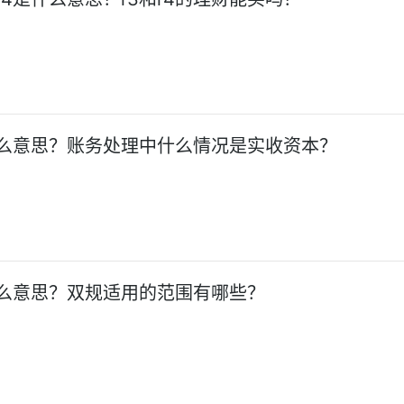
么意思？账务处理中什么情况是实收资本？
么意思？双规适用的范围有哪些？