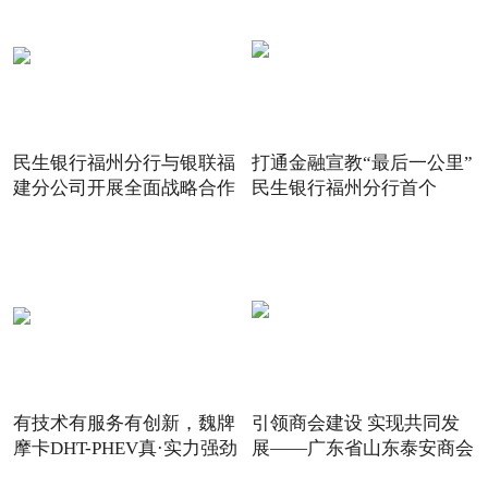
民生银行福州分行与银联福
打通金融宣教“最后一公里”
建分公司开展全面战略合作
民生银行福州分行首个
有技术有服务有创新，魏牌
引领商会建设 实现共同发
摩卡DHT-PHEV真·实力强劲
展——广东省山东泰安商会