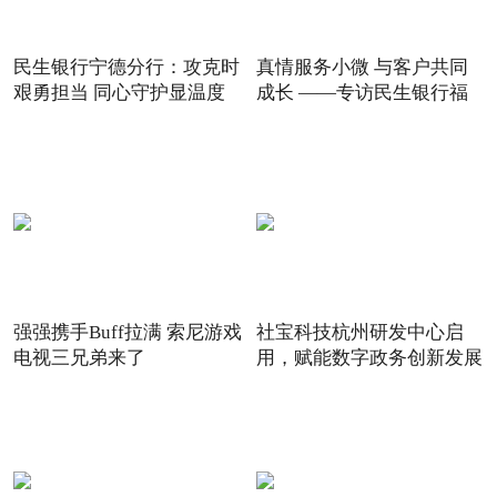
民生银行宁德分行：攻克时
真情服务小微 与客户共同
艰勇担当 同心守护显温度
成长 ——专访民生银行福
强强携手Buff拉满 索尼游戏
社宝科技杭州研发中心启
电视三兄弟来了
用，赋能数字政务创新发展