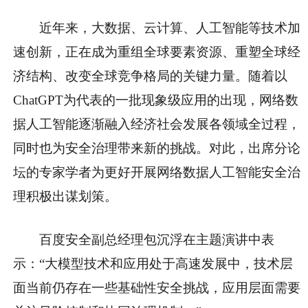
近年来，大数据、云计算、人工智能等技术加
速创新，正在成为重组全球要素资源、重塑全球经
济结构、改变全球竞争格局的关键力量。随着以
ChatGPT为代表的一批现象级应用的出现，网络数
据人工智能逐渐融入经济社会发展各领域全过程，
同时也为安全治理带来新的挑战。对此，出席分论
坛的专家学者为更好开展网络数据人工智能安全治
理积极出谋划策。
百度安全副总经理包沉浮在主题演讲中表
示：“大模型技术和应用处于高速发展中，技术层
面当前仍存在一些基础性安全挑战，应用层面需要