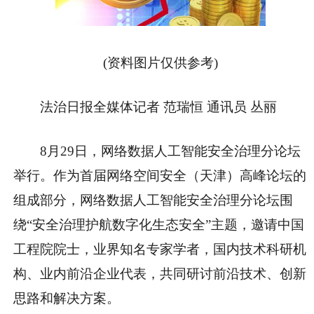
(资料图片仅供参考)
法治日报全媒体记者 范瑞恒 通讯员 丛丽
8月29日，网络数据人工智能安全治理分论坛
举行。作为首届网络空间安全（天津）高峰论坛的
组成部分，网络数据人工智能安全治理分论坛围
绕“安全治理护航数字化生态安全”主题，邀请中国
工程院院士，业界知名专家学者，国内技术科研机
构、业内前沿企业代表，共同研讨前沿技术、创新
思路和解决方案。