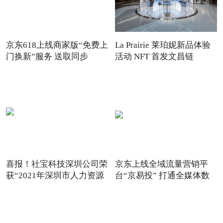
京东618上线商家版“免费上
La Prairie 莱珀妮新品体验
门换新”服务 送取同步
活动 NFT 首发文昌链
喜报！社宝科技深圳公司荣
京东上线全域流量营销平
获“2021年深圳市人力资源
台“京易投” 打通全媒体数