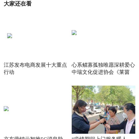
大家还在看
江苏发布电商发展十大重点
心系鳏寡孤独唯愿深耕爱心
行动
中瑞文化促进协会《莱茵