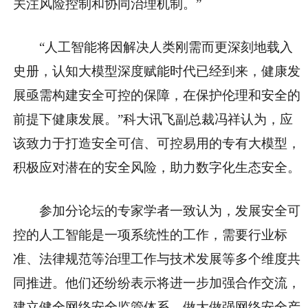
关注风险控制和协同治理机制。”
“人工智能将因解决人类刚需而更深刻地载入
史册，认知大模型深度赋能时代已经到来，健康发
展亟需构建安全可控的保障，在保护伦理和安全的
前提下健康发展。”科大讯飞副总裁冯祥认为，应
该致力于打造安全可信、可控易用的专有大模型，
积极应对潜在的安全风险，助力数字化生态安全。
参加分论坛的专家学者一致认为，发展安全可
控的人工智能是一项系统性的工作，需要行业标
准、法律规范等治理工作与技术发展等多个维度共
同推进。他们还纷纷表示将进一步加强合作交流，
建立健全网络安全监管体系，做大做强网络安全产