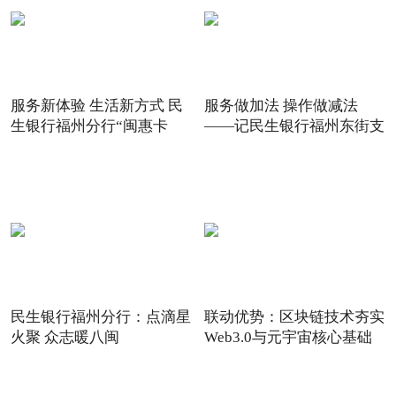
服务新体验 生活新方式 民
服务做加法 操作做减法
生银行福州分行“闽惠卡
——记民生银行福州东街支
民生银行福州分行：点滴星
联动优势：区块链技术夯实
火聚 众志暖八闽
Web3.0与元宇宙核心基础