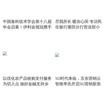
中国食科技术学会第十八届
尽我所长 暖你心田 专访民
年会启幕！伊利金领冠携手
生银行莆田分行营业部小
以优化农产品收购支付服务
5G时代来临，京东营销云
为切入点 做好金融支持乡
智推率先开启5G营销新形
态