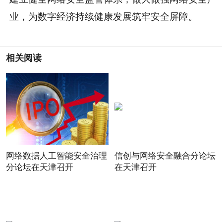
业，为数字经济持续健康发展筑牢安全屏障。
相关阅读
网络数据人工智能安全治理
信创与网络安全融合分论坛
分论坛在天津召开
在天津召开