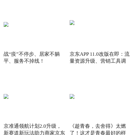
战“疫”不停步、居家不躺
京东APP 11.0改版在即：流
平、服务不掉线！
量资源升级、营销工具调
京准通领航计划2.0升级，
《趁青春，去舍得》太燃
新赛道新玩法助力商家京东
了！这才是青春最好的样