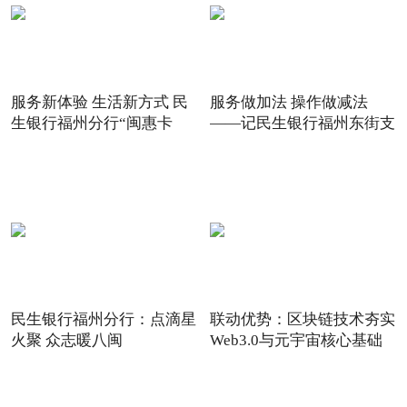
服务新体验 生活新方式 民
服务做加法 操作做减法
生银行福州分行“闽惠卡
——记民生银行福州东街支
民生银行福州分行：点滴星
联动优势：区块链技术夯实
火聚 众志暖八闽
Web3.0与元宇宙核心基础