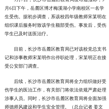
月6日下午，岳麓区博才梅溪湖小学南校区一名学
生受伤。据初步调查，系该校四年级教师宋某明在
组织课后服务时致该学生额部受伤。事发后，受伤
学生已及时送医治疗。
目前，长沙市岳麓区教育局已对该校党总支书
记和涉事教师宋某明作出停职处理，宋某明正在接
受公安部门调查。
后续，长沙市岳麓区教育局将全力组织做好受
伤学生的医治工作，有关部门将依法依规严肃处理
涉事人员。同时，长沙市岳麓区教育局将全面加强
师德师风建设和学生安全管理。（总台记者 姜文