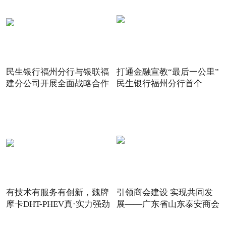
民生银行福州分行与银联福
打通金融宣教“最后一公里”
建分公司开展全面战略合作
民生银行福州分行首个
有技术有服务有创新，魏牌
引领商会建设 实现共同发
摩卡DHT-PHEV真·实力强劲
展——广东省山东泰安商会