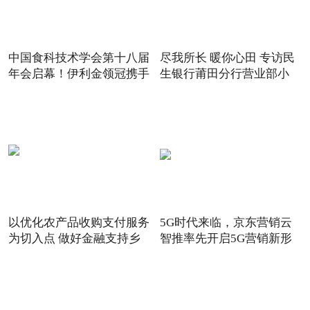
中国食科技术学会第十八届
尽我所长 暖你心田 专访民
年会启幕！伊利金领冠携手
生银行莆田分行营业部小
以优化农产品收购支付服务
5G时代来临，京东营销云
为切入点 做好金融支持乡
智推率先开启5G营销新形
态