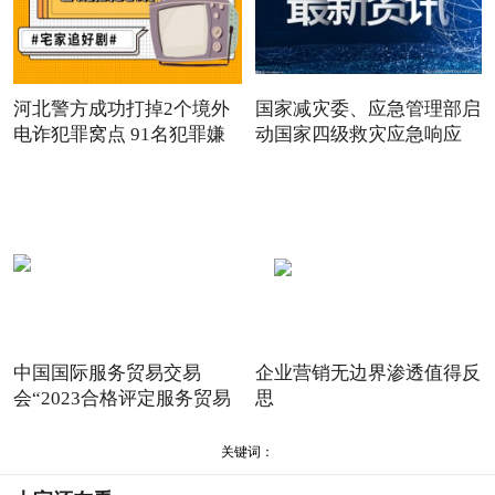
河北警方成功打掉2个境外
国家减灾委、应急管理部启
电诈犯罪窝点 91名犯罪嫌
动国家四级救灾应急响应
中国国际服务贸易交易
企业营销无边界渗透值得反
会“2023合格评定服务贸易
思
便利
关键词：