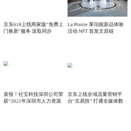
京东618上线商家版“免费上
La Prairie 莱珀妮新品体验
门换新”服务 送取同步
活动 NFT 首发文昌链
喜报！社宝科技深圳公司荣
京东上线全域流量营销平
获“2021年深圳市人力资源
台“京易投” 打通全媒体数