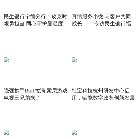
民生银行宁德分行：攻克时
真情服务小微 与客户共同
艰勇担当 同心守护显温度
成长 ——专访民生银行福
强强携手Buff拉满 索尼游戏
社宝科技杭州研发中心启
电视三兄弟来了
用，赋能数字政务创新发展