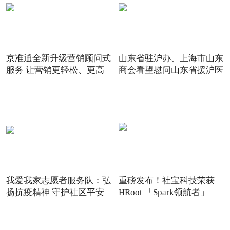
京准通全新升级营销顾问式
山东省驻沪办、上海市山东
服务 让营销更轻松、更高
商会看望慰问山东省援沪医
我爱我家志愿者服务队：弘
重磅发布！社宝科技荣获
扬抗疫精神 守护社区平安
HRoot 「Spark领航者」
2021