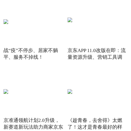
战“疫”不停步、居家不躺
京东APP 11.0改版在即：流
平、服务不掉线！
量资源升级、营销工具调
京准通领航计划2.0升级，
《趁青春，去舍得》太燃
新赛道新玩法助力商家京东
了！这才是青春最好的样