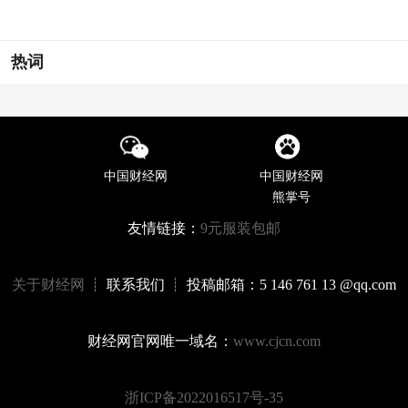
热词
中国财经网
中国财经网
熊掌号
友情链接：
9元服装包邮
关于财经网
┊ 联系我们 ┊ 投稿邮箱：5 146 761 13 @qq.com
财经网官网唯一域名：
www.cjcn.com
浙ICP备2022016517号-35