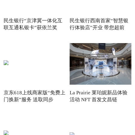
民生银行“京津冀一体化互
民生银行西南首家“智慧银
联互通私银卡”获依兰奖
行体验店”开业 带您超前
京东618上线商家版“免费上
La Prairie 莱珀妮新品体验
门换新”服务 送取同步
活动 NFT 首发文昌链