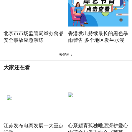
北京市市场监管局举办食品
香港发出持续最长的黑色暴
安全事故应急演练
雨警告 多个地区发生水浸
关键词：
大家还在看
江苏发布电商发展十大重点
心系鳏寡孤独唯愿深耕爱心