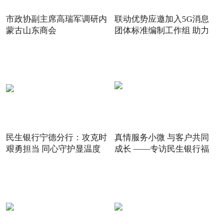
市政协副主席高瑞军调研内
联动优势应邀加入5G消息
蒙古山东商会
团体标准编制工作组 助力
5G
民生银行宁德分行：攻克时
真情服务小微 与客户共同
艰勇担当 同心守护显温度
成长 ——专访民生银行福