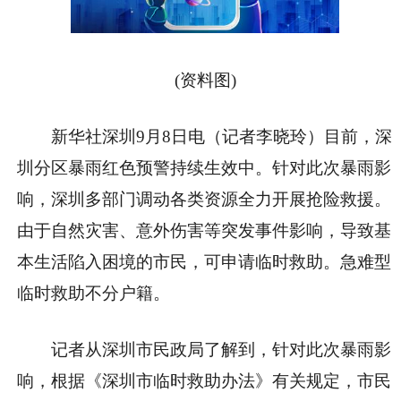
(资料图)
新华社深圳9月8日电（记者李晓玲）目前，深
圳分区暴雨红色预警持续生效中。针对此次暴雨影
响，深圳多部门调动各类资源全力开展抢险救援。
由于自然灾害、意外伤害等突发事件影响，导致基
本生活陷入困境的市民，可申请临时救助。急难型
临时救助不分户籍。
记者从深圳市民政局了解到，针对此次暴雨影
响，根据《深圳市临时救助办法》有关规定，市民