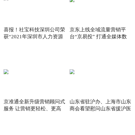
喜报！社宝科技深圳公司荣
京东上线全域流量营销平
获“2021年深圳市人力资源
台“京易投” 打通全媒体数
京准通全新升级营销顾问式
山东省驻沪办、上海市山东
服务 让营销更轻松、更高
商会看望慰问山东省援沪医