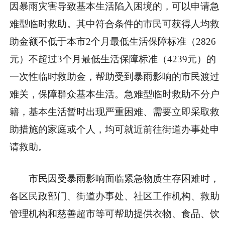
因暴雨灾害导致基本生活陷入困境的，可以申请急
难型临时救助。其中符合条件的市民可获得人均救
助金额不低于本市2个月最低生活保障标准（2826
元）不超过3个月最低生活保障标准（4239元）的
一次性临时救助金，帮助受到暴雨影响的市民渡过
难关，保障群众基本生活。急难型临时救助不分户
籍，基本生活暂时出现严重困难、需要立即采取救
助措施的家庭或个人，均可就近前往街道办事处申
请救助。
市民因受暴雨影响面临紧急物质生存困难时，
各区民政部门、街道办事处、社区工作机构、救助
管理机构和慈善超市等可帮助提供衣物、食品、饮