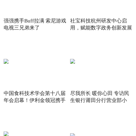
强强携手Buff拉满 索尼游戏
社宝科技杭州研发中心启
电视三兄弟来了
用，赋能数字政务创新发展
中国食科技术学会第十八届
尽我所长 暖你心田 专访民
年会启幕！伊利金领冠携手
生银行莆田分行营业部小