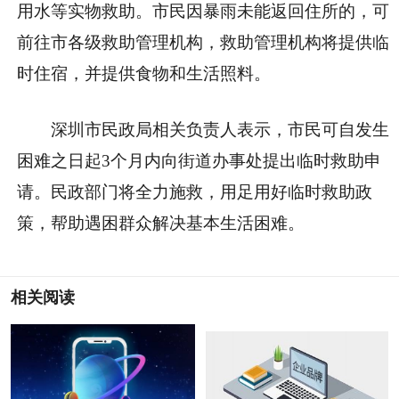
用水等实物救助。市民因暴雨未能返回住所的，可
前往市各级救助管理机构，救助管理机构将提供临
时住宿，并提供食物和生活照料。
深圳市民政局相关负责人表示，市民可自发生
困难之日起3个月内向街道办事处提出临时救助申
请。民政部门将全力施救，用足用好临时救助政
策，帮助遇困群众解决基本生活困难。
相关阅读