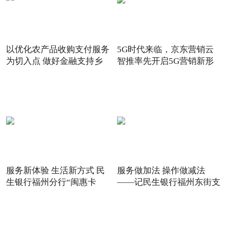
以优化农产品收购支付服务
5G时代来临，京东营销云
为切入点 做好金融支持乡
智推率先开启5G营销新形
态
服务新体验 生活新方式 民
服务做加法 操作做减法
生银行福州分行“闽惠卡
——记民生银行福州东街支