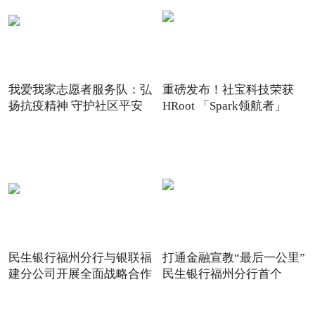
我爱我家志愿者服务队：弘
重磅发布！社宝科技荣获
扬抗疫精神 守护社区平安
HRoot 「Spark领航者」
2021
民生银行福州分行与银联福
打通金融宣教“最后一公里”
建分公司开展全面战略合作
民生银行福州分行首个