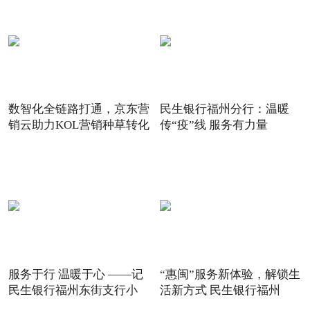
数智化全链路打通，京东营
民生银行福州分行：温暖
销云助力KOL营销种草转化
传“疫”线 服务有力量
服务于行 温暖于心 ——记
“惠闽”服务新体验，解锁生
民生银行福州东街支行小
活新方式 民生银行福州