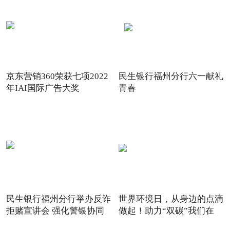
京东营销360荣获七项2022
民生银行福州分行六一献礼
年IAI国际广告大奖
青春
民生银行福州分行举办反诈
世界环境日，从身边的点滴
拒赌宣讲会 强化警银协同
做起！助力“双碳”我们在