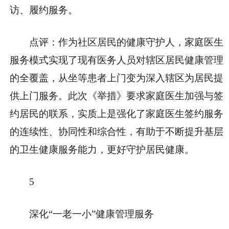
访、履约服务。
点评：作为社区居民的健康守护人，家庭医生
服务模式实现了现有医务人员对辖区居民健康管理
的全覆盖，从坐等患者上门变为深入辖区为居民提
供上门服务。此次《举措》要求家庭医生加强与签
约居民的联系，实质上是强化了家庭医生签约服务
的连续性、协同性和综合性，有助于不断提升基层
的卫生健康服务能力，更好守护居民健康。
5
深化“一老一小”健康管理服务