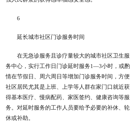
6
延长城市社区门诊服务时间
在无急诊服务且诊疗量较大的城市社区卫生服
务中心，实行工作日门诊延时服务1—3小时，或酌
情在节假日、周六周日等增加门诊服务时间，方便
社区居民尤其是上班、上学等人群在家门口就近获
得基本医疗、慢病配药、家医签约、健康咨询等服
务。对延时服务的工作人员要给予必要的补休、轮
休或补助。