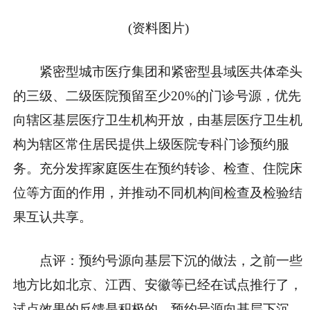
(资料图片)
紧密型城市医疗集团和紧密型县域医共体牵头
的三级、二级医院预留至少20%的门诊号源，优先
向辖区基层医疗卫生机构开放，由基层医疗卫生机
构为辖区常住居民提供上级医院专科门诊预约服
务。充分发挥家庭医生在预约转诊、检查、住院床
位等方面的作用，并推动不同机构间检查及检验结
果互认共享。
点评：预约号源向基层下沉的做法，之前一些
地方比如北京、江西、安徽等已经在试点推行了，
试点效果的反馈是积极的。预约号源向基层下沉，