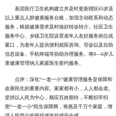
基层医疗卫生机构建立并及时更新辖区65岁及
以上重点人群健康服务台账，加强主动联系和动态
服务，根据健康需求及时做好转诊转介。社区卫生
服务中心、乡镇卫生院设置老年人友好服务岗位或
窗口，为老年人提供便利就医咨询、导诊以及自助
信息设备、手机终端等协助办理服务。将0—6岁儿
童健康管理纳入家庭医生签约服务。
点评：深化“一老一小”健康管理服务是保障和
改善民生的重要内容。家家都有小，人人都会老。
坚持以人民为中心，顺应百姓期待，不断织牢织
密“一老一小”民生保障网，将惠及千万个家庭，增
强人民群众的获得感幸福感安全感。