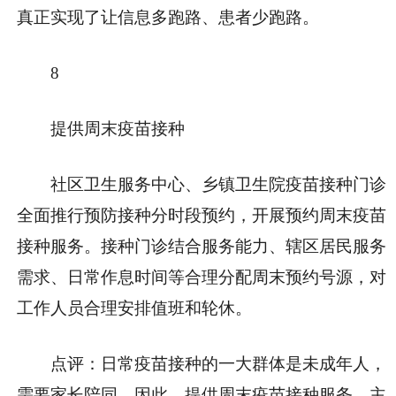
真正实现了让信息多跑路、患者少跑路。
8
提供周末疫苗接种
社区卫生服务中心、乡镇卫生院疫苗接种门诊
全面推行预防接种分时段预约，开展预约周末疫苗
接种服务。接种门诊结合服务能力、辖区居民服务
需求、日常作息时间等合理分配周末预约号源，对
工作人员合理安排值班和轮休。
点评：日常疫苗接种的一大群体是未成年人，
需要家长陪同。因此，提供周末疫苗接种服务，主