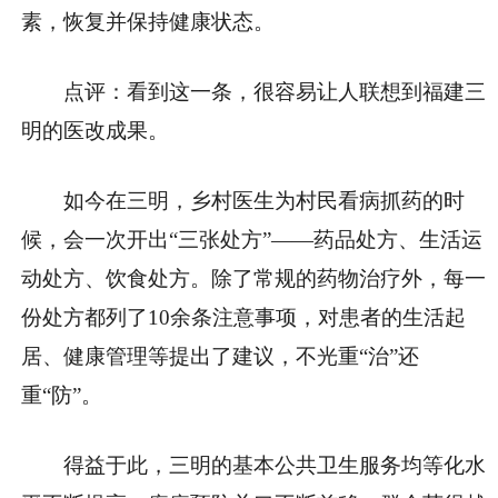
素，恢复并保持健康状态。
点评：看到这一条，很容易让人联想到福建三
明的医改成果。
如今在三明，乡村医生为村民看病抓药的时
候，会一次开出“三张处方”——药品处方、生活运
动处方、饮食处方。除了常规的药物治疗外，每一
份处方都列了10余条注意事项，对患者的生活起
居、健康管理等提出了建议，不光重“治”还
重“防”。
得益于此，三明的基本公共卫生服务均等化水