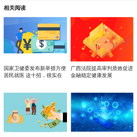
相关阅读
国家卫健委发布新举措方便
广西法院提高审判质效促进
居民就医 这十招，很实在
金融稳定健康发展