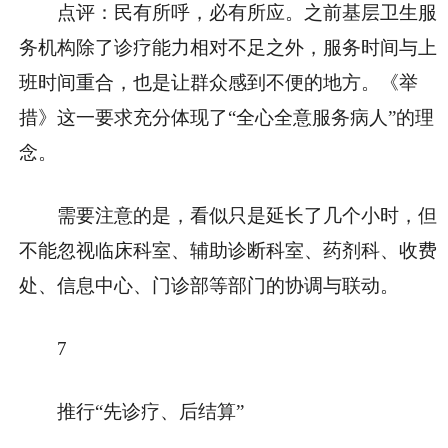
点评：民有所呼，必有所应。之前基层卫生服
务机构除了诊疗能力相对不足之外，服务时间与上
班时间重合，也是让群众感到不便的地方。《举
措》这一要求充分体现了“全心全意服务病人”的理
念。
需要注意的是，看似只是延长了几个小时，但
不能忽视临床科室、辅助诊断科室、药剂科、收费
处、信息中心、门诊部等部门的协调与联动。
7
推行“先诊疗、后结算”