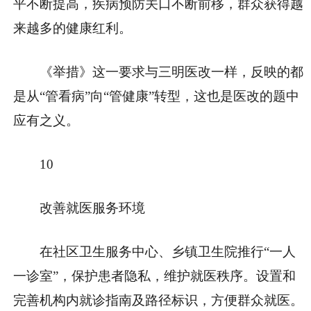
平不断提高，疾病预防关口不断前移，群众获得越
来越多的健康红利。
《举措》这一要求与三明医改一样，反映的都
是从“管看病”向“管健康”转型，这也是医改的题中
应有之义。
10
改善就医服务环境
在社区卫生服务中心、乡镇卫生院推行“一人
一诊室”，保护患者隐私，维护就医秩序。设置和
完善机构内就诊指南及路径标识，方便群众就医。