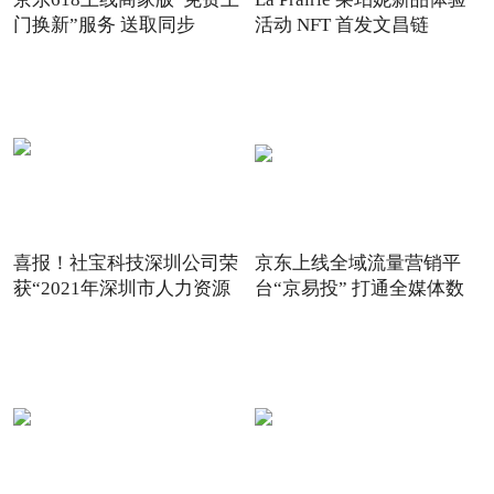
门换新”服务 送取同步
活动 NFT 首发文昌链
喜报！社宝科技深圳公司荣
京东上线全域流量营销平
获“2021年深圳市人力资源
台“京易投” 打通全媒体数