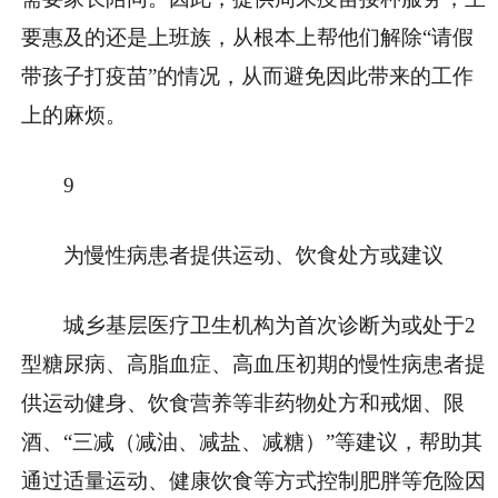
要惠及的还是上班族，从根本上帮他们解除“请假
带孩子打疫苗”的情况，从而避免因此带来的工作
上的麻烦。
9
为慢性病患者提供运动、饮食处方或建议
城乡基层医疗卫生机构为首次诊断为或处于2
型糖尿病、高脂血症、高血压初期的慢性病患者提
供运动健身、饮食营养等非药物处方和戒烟、限
酒、“三减（减油、减盐、减糖）”等建议，帮助其
通过适量运动、健康饮食等方式控制肥胖等危险因