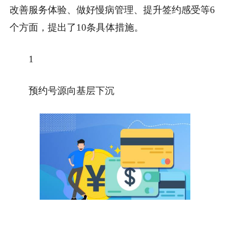
改善服务体验、做好慢病管理、提升签约感受等6
个方面，提出了10条具体措施。
1
预约号源向基层下沉