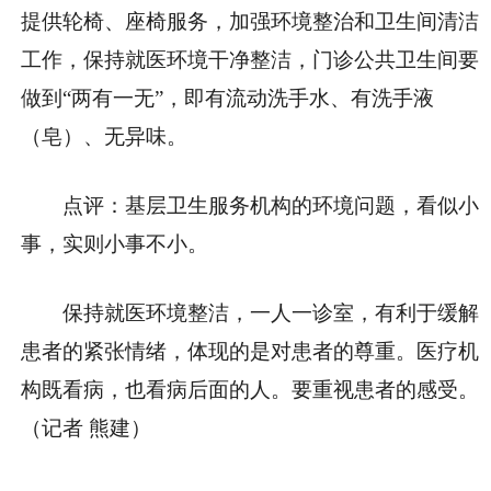
提供轮椅、座椅服务，加强环境整治和卫生间清洁
工作，保持就医环境干净整洁，门诊公共卫生间要
做到“两有一无”，即有流动洗手水、有洗手液
（皂）、无异味。
点评：基层卫生服务机构的环境问题，看似小
事，实则小事不小。
保持就医环境整洁，一人一诊室，有利于缓解
患者的紧张情绪，体现的是对患者的尊重。医疗机
构既看病，也看病后面的人。要重视患者的感受。
（记者 熊建）