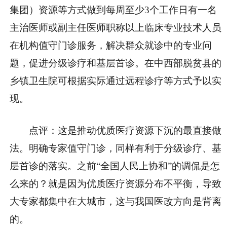
集团）资源等方式做到每周至少3个工作日有一名
主治医师或副主任医师职称以上临床专业技术人员
在机构值守门诊服务，解决群众就诊中的专业问
题，促进分级诊疗和基层首诊。在中西部脱贫县的
乡镇卫生院可根据实际通过远程诊疗等方式予以实
现。
点评：这是推动优质医疗资源下沉的最直接做
法。明确专家值守门诊，同样有利于分级诊疗、基
层首诊的落实。之前“全国人民上协和”的调侃是怎
么来的？就是因为优质医疗资源分布不平衡，导致
大专家都集中在大城市，这与我国医改方向是背离
的。