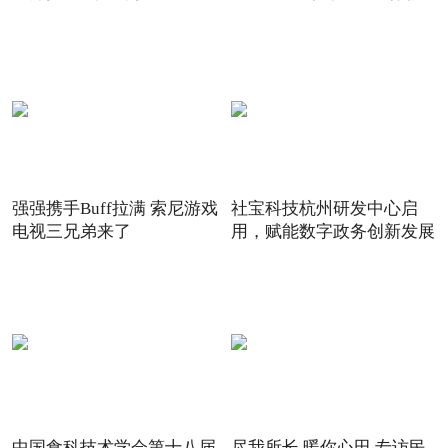
强强携手Buff拉满 索尼游戏
社宝科技杭州研发中心启
电视三兄弟来了
用，赋能数字政务创新发展
中国食科技术学会第十八届
尽我所长 暖你心田 专访民