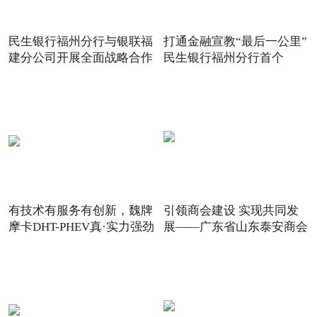
民生银行福州分行与银联福
打通金融宣教“最后一公里”
建分公司开展全面战略合作
民生银行福州分行首个
有技术有服务有创新，魏牌
引领商会建设 实现共同发
摩卡DHT-PHEV真·实力强劲
展——广东省山东泰安商会