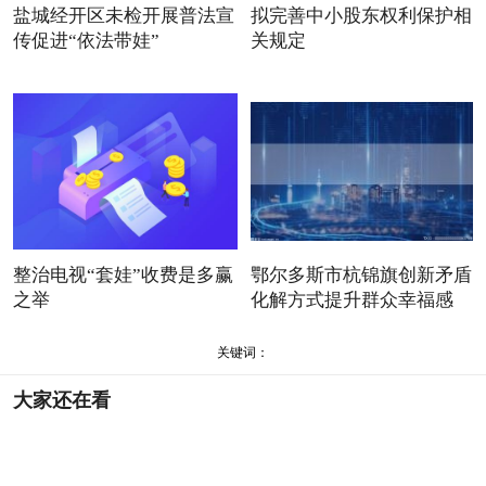
盐城经开区未检开展普法宣
拟完善中小股东权利保护相
传促进“依法带娃”
关规定
整治电视“套娃”收费是多赢
鄂尔多斯市杭锦旗创新矛盾
之举
化解方式提升群众幸福感
关键词：
大家还在看