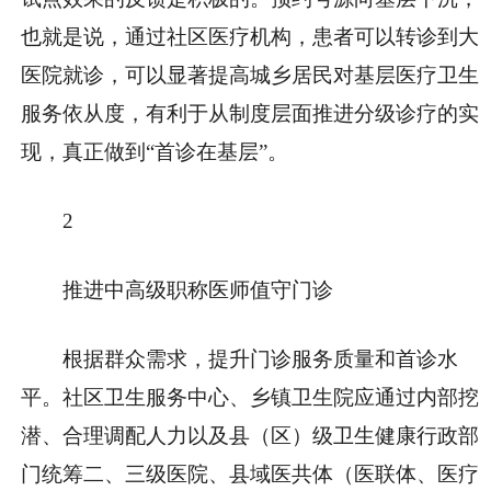
也就是说，通过社区医疗机构，患者可以转诊到大
医院就诊，可以显著提高城乡居民对基层医疗卫生
服务依从度，有利于从制度层面推进分级诊疗的实
现，真正做到“首诊在基层”。
2
推进中高级职称医师值守门诊
根据群众需求，提升门诊服务质量和首诊水
平。社区卫生服务中心、乡镇卫生院应通过内部挖
潜、合理调配人力以及县（区）级卫生健康行政部
门统筹二、三级医院、县域医共体（医联体、医疗