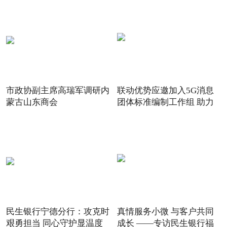
市政协副主席高瑞军调研内
联动优势应邀加入5G消息
蒙古山东商会
团体标准编制工作组 助力
5G
民生银行宁德分行：攻克时
真情服务小微 与客户共同
艰勇担当 同心守护显温度
成长 ——专访民生银行福