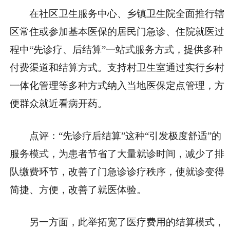
在社区卫生服务中心、乡镇卫生院全面推行辖
区常住或参加基本医保的居民门急诊、住院就医过
程中“先诊疗、后结算”一站式服务方式，提供多种
付费渠道和结算方式。支持村卫生室通过实行乡村
一体化管理等多种方式纳入当地医保定点管理，方
便群众就近看病开药。
点评：“先诊疗后结算”这种“引发极度舒适”的
服务模式，为患者节省了大量就诊时间，减少了排
队缴费环节，改善了门急诊诊疗秩序，使就诊变得
简捷、方便，改善了就医体验。
另一方面，此举拓宽了医疗费用的结算模式，