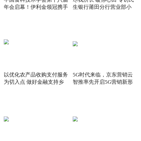
年会启幕！伊利金领冠携手
生银行莆田分行营业部小
以优化农产品收购支付服务
5G时代来临，京东营销云
为切入点 做好金融支持乡
智推率先开启5G营销新形
态