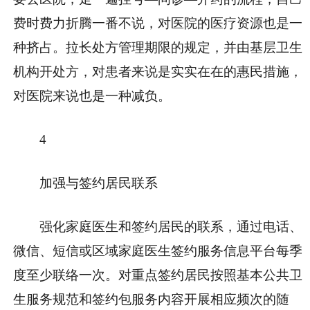
费时费力折腾一番不说，对医院的医疗资源也是一
种挤占。拉长处方管理期限的规定，并由基层卫生
机构开处方，对患者来说是实实在在的惠民措施，
对医院来说也是一种减负。
4
加强与签约居民联系
强化家庭医生和签约居民的联系，通过电话、
微信、短信或区域家庭医生签约服务信息平台每季
度至少联络一次。对重点签约居民按照基本公共卫
生服务规范和签约包服务内容开展相应频次的随