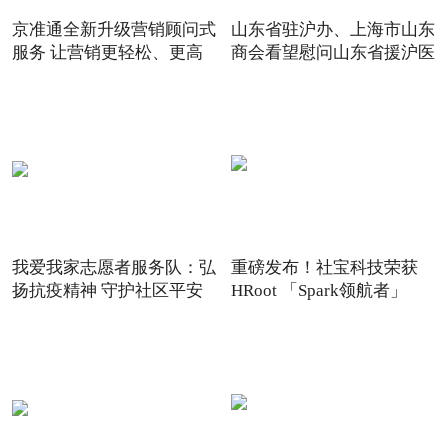
京准通全新升级营销顾问式
山东省驻沪办、上海市山东
服务 让营销更轻松、更高
商会看望慰问山东省援沪医
我爱我家志愿者服务队：弘
重磅发布！社宝科技荣获
扬抗疫精神 守护社区平安
HRoot 「Spark领航者」
2021