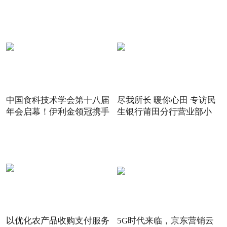
中国食科技术学会第十八届
尽我所长 暖你心田 专访民
年会启幕！伊利金领冠携手
生银行莆田分行营业部小
以优化农产品收购支付服务
5G时代来临，京东营销云