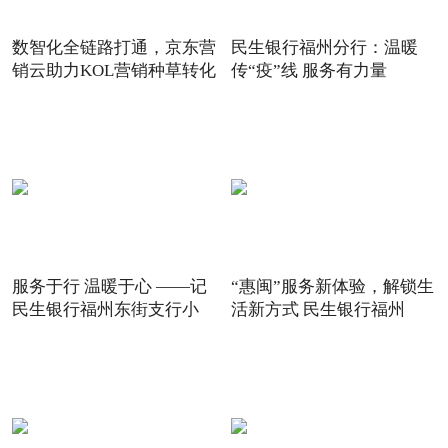
数智化全链路打通，京东营
民生银行福州分行：温暖
销云助力KOL营销种草转化
传“疫”线 服务有力量
服务于行 温暖于心 ——记
“惠闽”服务新体验，解锁生
民生银行福州东街支行小
活新方式 民生银行福州