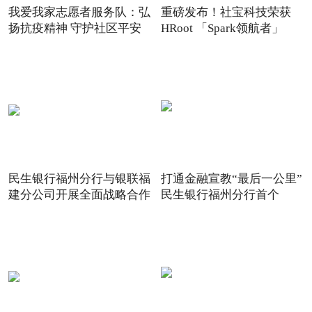
我爱我家志愿者服务队：弘
重磅发布！社宝科技荣获
扬抗疫精神 守护社区平安
HRoot 「Spark领航者」
2021
民生银行福州分行与银联福
打通金融宣教“最后一公里”
建分公司开展全面战略合作
民生银行福州分行首个