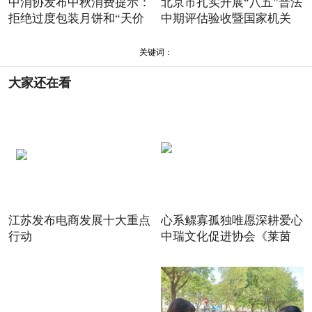
中消协发布中秋消费提示：
北京市扎实开展“八五”普法
拒绝过度包装月饼和“天价
中期评估验收暨国家机关
关键词：
大家还在看
江苏发布电商发展十大重点
心系鳏寡孤独唯愿深耕爱心
行动
中瑞文化促进协会《莱茵