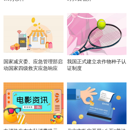
国家减灾委、应急管理部启
我国正式建立农作物种子认
动国家四级救灾应急响应
证制度