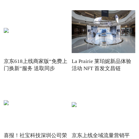
京东618上线商家版“免费上
La Prairie 莱珀妮新品体验
门换新”服务 送取同步
活动 NFT 首发文昌链
喜报！社宝科技深圳公司荣
京东上线全域流量营销平