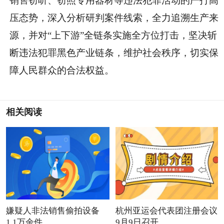
销售窃听、窃照专用器材等违法犯罪活动的严打高
压态势，深入分析研判案件线索，全力追溯生产来
源，并对“上下游”全链条实施全方位打击，坚决斩
断违法犯罪黑色产业链条，维护社会秩序，切实保
障人民群众的合法权益。
相关阅读
嫌疑人非法销售偷拍设备
杭州亚运会代表团注册会议
1.1万余件
9月9日召开