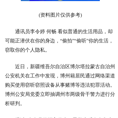
(资料图片仅供参考)
通讯员李令婷 何畅 看似普通的生活用品，却
可能正潜伏在你的身边，“偷拍”“偷听”你的生活，
窃取你的个人隐私。
近日，新疆维吾尔自治区博尔塔拉蒙古自治州
公安机关在工作中发现，博州籍居民通过网络渠道
购买使用窃听窃照设备从事赌博等违法犯罪活动。
博州公安局党委立即抽调州市两级骨干警力进行分
析研判。