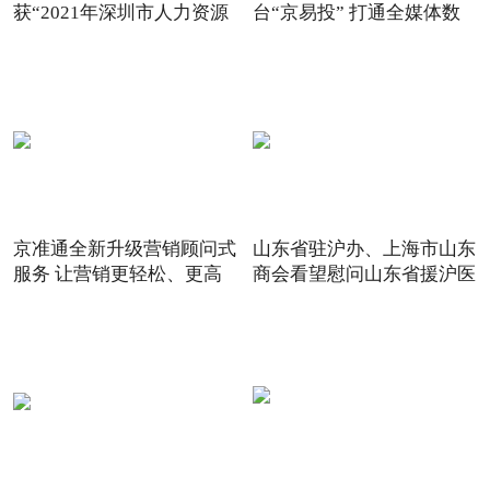
获“2021年深圳市人力资源
台“京易投” 打通全媒体数
京准通全新升级营销顾问式
山东省驻沪办、上海市山东
服务 让营销更轻松、更高
商会看望慰问山东省援沪医