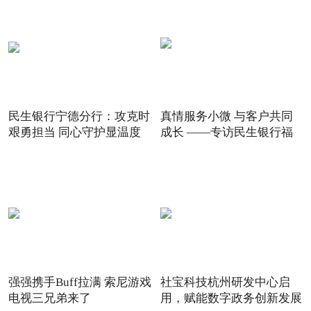
民生银行宁德分行：攻克时
真情服务小微 与客户共同
艰勇担当 同心守护显温度
成长 ——专访民生银行福
强强携手Buff拉满 索尼游戏
社宝科技杭州研发中心启
电视三兄弟来了
用，赋能数字政务创新发展