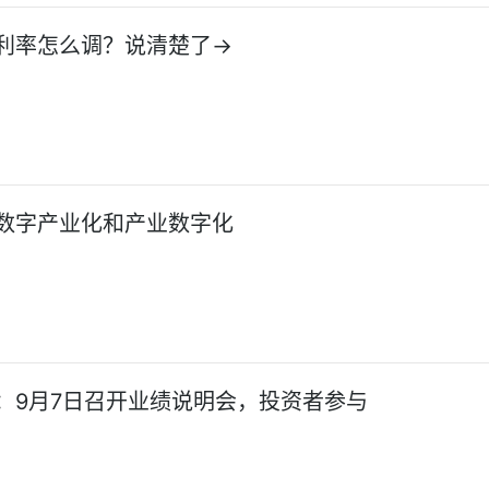
利率怎么调？说清楚了→
数字产业化和产业数字化
：9月7日召开业绩说明会，投资者参与