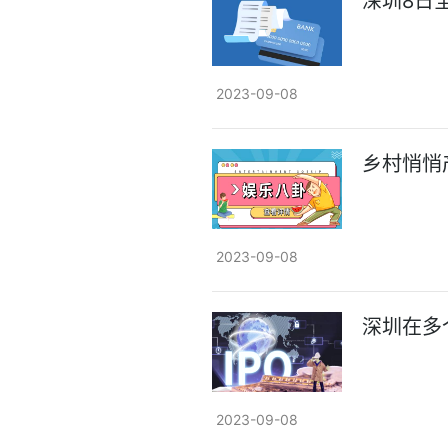
深圳8日
2023-09-08
乡村悄悄
2023-09-08
深圳在多
2023-09-08