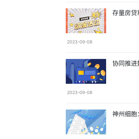
存量房贷
2023-09-08
协同推进
2023-09-08
神州细胞