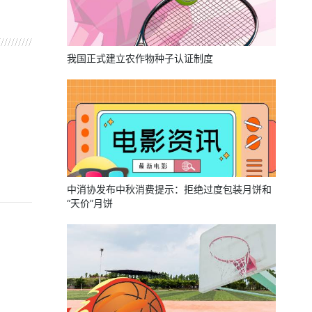
我国正式建立农作物种子认证制度
中消协发布中秋消费提示：拒绝过度包装月饼和
“天价”月饼