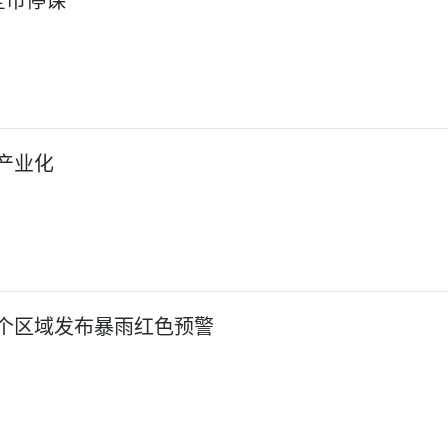
全市停课
产业化
个区域发布暴雨红色预警