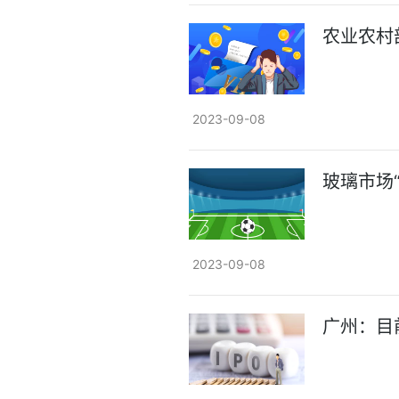
农业农村
2023-09-08
玻璃市场
2023-09-08
广州：目