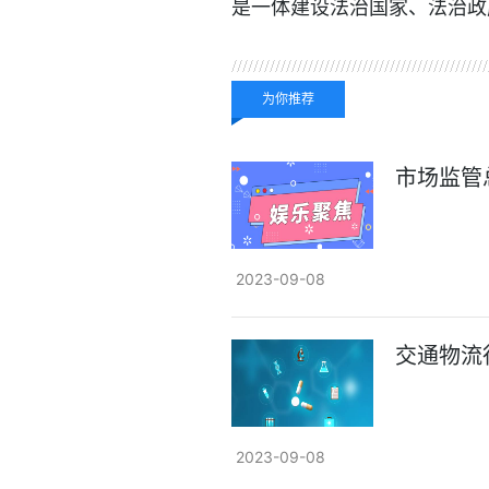
是一体建设法治国家、法治政
关键词：
为你推荐
市场监管
2023-09-08
交通物流
2023-09-08