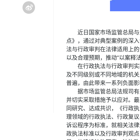
近日国家市场监管总局与
点》，通过对典型案例的深入
法与行政审判在法律适用上的
以及合理预期，推动“以案释
在行政执法与行政审判实
及不同级别或不同地域的机关
普遍，由此带来一系列负面影
据市场监管总局法规司有
并切实采取措施予以应对。最
同研究、达成共识，《行政执
理领域的行政执法、行政复议
诉讼程序为标准，就相关法律
政执法标准以及行政审判观点