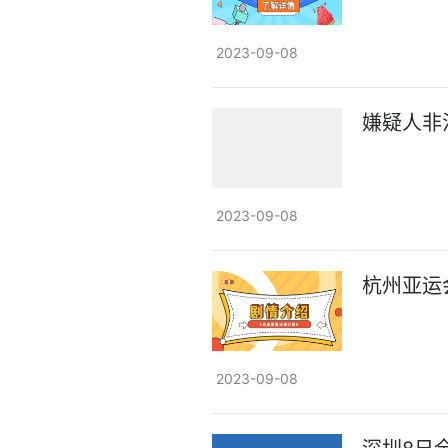
2023-09-08
嫌疑人非
2023-09-08
杭州亚运
2023-09-08