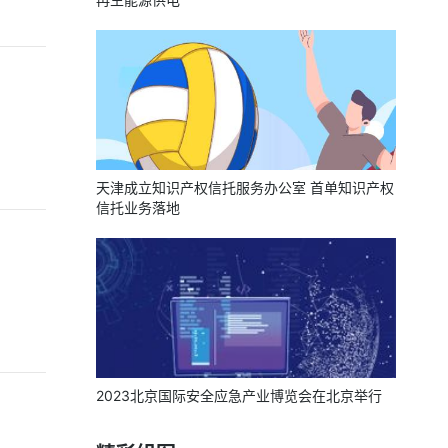
天津成立知识产权信托服务办公室 首单知识产权
信托业务落地
2023北京国际安全应急产业博览会在北京举行