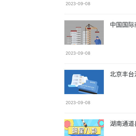
2023-09-08
中国国际
2023-09-08
北京丰台
2023-09-08
湖南通道